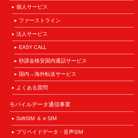
個人サービス
ファーストライン
法人サービス
EASY CALL
秒課金格安国内通話サービス
国内→海外転送サービス
よくある質問
モバイルデータ通信事業
SoftSIM ＆ e SIM
プリペイドデータ・音声SIM