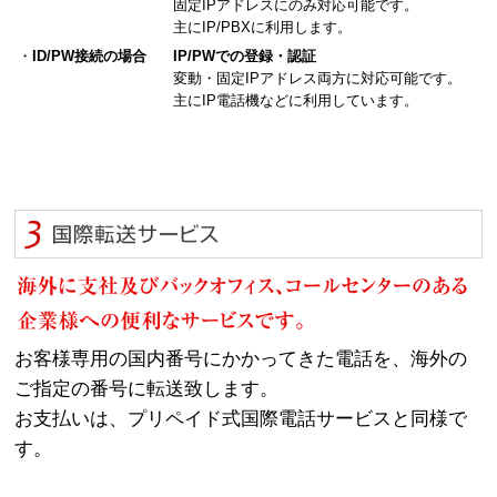
固定IPアドレスにのみ対応可能です。
主にIP/PBXに利用します。
・
ID/PW接続の場合
IP/PWでの登録・認証
変動・固定IPアドレス両方に対応可能です。
主にIP電話機などに利用しています。
お客様専用の国内番号にかかってきた電話を、海外の
ご指定の番号に転送致します。
お支払いは、プリペイド式国際電話サービスと同様で
す。