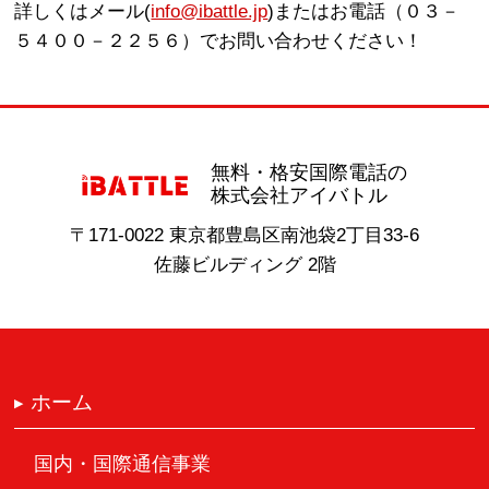
詳しくはメール(
info@ibattle.jp
)またはお電話（０３－
５４００－２２５６）でお問い合わせください！
無料・格安国際電話の
株式会社アイバトル
〒171-0022 東京都豊島区南池袋2丁目33-6
佐藤ビルディング 2階
ホーム
国内・国際通信事業