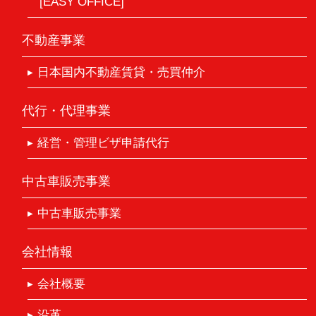
[EASY OFFICE]
不動産事業
日本国内不動産賃貸・売買仲介
代行・代理事業
経営・管理ビザ申請代行
中古車販売事業
中古車販売事業
会社情報
会社概要
沿革