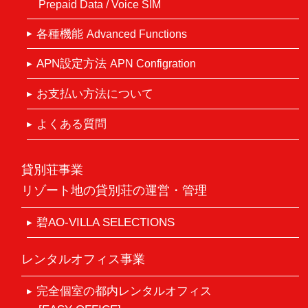
Prepaid Data / Voice SIM
各種機能
Advanced Functions
APN設定方法
APN Configration
お支払い方法について
よくある質問
貸別荘事業
リゾート地の貸別荘の運営・管理
碧AO-VILLA SELECTIONS
レンタルオフィス事業
完全個室の都内レンタルオフィス