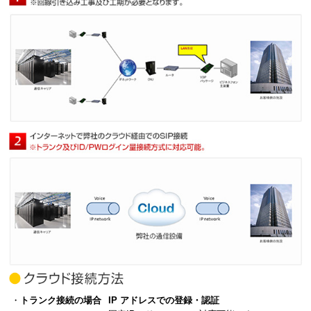
・
トランク接続の場合
IP アドレスでの登録・認証