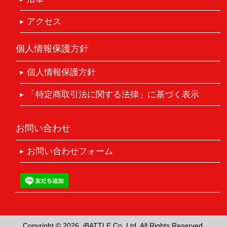
アクセス
個人情報保護方針
個人情報保護方針
「特定商取引法に関する法律」に基づく表示
お問い合わせ
お問い合わせフォーム
Copyright ©
2026. iBATTLE Co.,Ltd. All Rights Reserved.