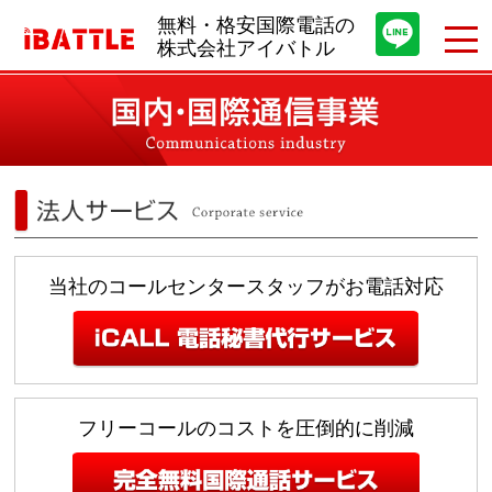
無料・格安国際電話の
株式会社アイバトル
当社のコールセンタースタッフがお電話対応
フリーコールのコストを圧倒的に削減