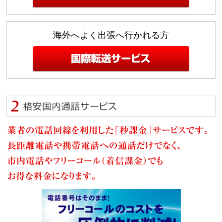
海外へよく出張へ行かれる方