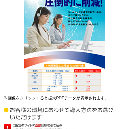
※画像をクリックすると拡大PDFデータが表示されます。