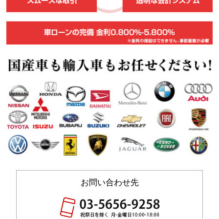
お問い合わせ先