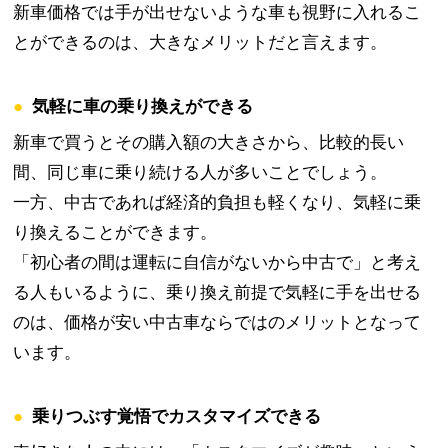
新車価格では手が出せないような車も視野に入れるこ
とができるのは、大きなメリットだと言えます。
●気軽に車の乗り換えができる
新車で買うとその購入額の大きさから、比較的長い
間、同じ車に乗り続ける人が多いことでしょう。
一方、中古であれば経済的負担も軽くなり、気軽に乗
り換えることができます。
「初心者の間は運転に自信がないから中古で」と考え
る人もいるように、乗り換え前提で気軽に手を出せる
のは、価格が安い中古車ならではのメリットとなって
います。
●乗りつぶす覚悟でカスタマイズできる