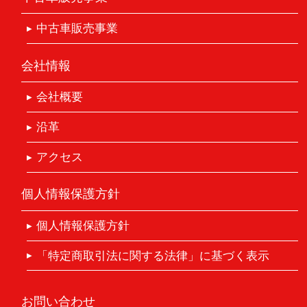
中古車販売事業
会社情報
会社概要
沿革
アクセス
個人情報保護方針
個人情報保護方針
「特定商取引法に関する法律」に基づく表示
お問い合わせ