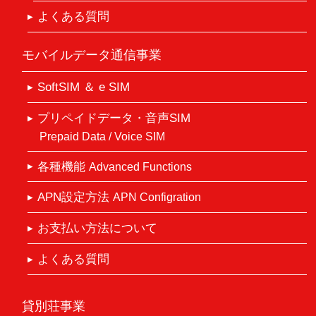
よくある質問
モバイルデータ通信事業
SoftSIM ＆ e SIM
プリペイドデータ・音声SIM
Prepaid Data / Voice SIM
各種機能
Advanced Functions
APN設定方法
APN Configration
お支払い方法について
よくある質問
貸別荘事業