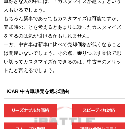
車好きな人の中には、「カスタマイズが趣味」という
人もいるでしょう。
もちろん新車であってもカスタマイズは可能ですが、
売却時のことを考えるとあまりに凝ったカスタマイズ
をするのは気が引けるかもしれません。
一方、中古車は新車に比べて売却価格が低くなること
は間違いないでしょう。その点、乗りつぶす覚悟で思
い切ってカスタマイズができるのは、中古車のメリッ
トだと言えるでしょう。
iCAR 中古車販売を選ぶ理由