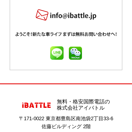
無料・格安国際電話の
株式会社アイバトル
〒171-0022 東京都豊島区南池袋2丁目33-6
佐藤ビルディング 2階