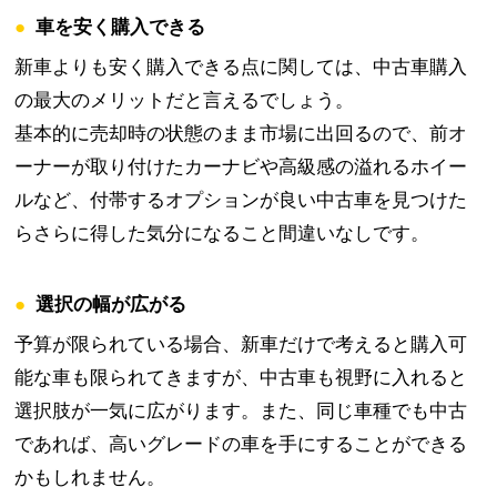
●車を安く購入できる
新車よりも安く購入できる点に関しては、中古車購入
の最大のメリットだと言えるでしょう。
基本的に売却時の状態のまま市場に出回るので、前オ
ーナーが取り付けたカーナビや高級感の溢れるホイー
ルなど、付帯するオプションが良い中古車を見つけた
らさらに得した気分になること間違いなしです。
●選択の幅が広がる
予算が限られている場合、新車だけで考えると購入可
能な車も限られてきますが、中古車も視野に入れると
選択肢が一気に広がります。また、同じ車種でも中古
であれば、高いグレードの車を手にすることができる
かもしれません。