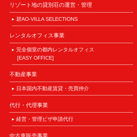
リゾート地の貸別荘の運営・管理
碧AO-VILLA SELECTIONS
レンタルオフィス事業
完全個室の都内レンタルオフィス
[EASY OFFICE]
不動産事業
日本国内不動産賃貸・売買仲介
代行・代理事業
経営・管理ビザ申請代行
中古車販売事業